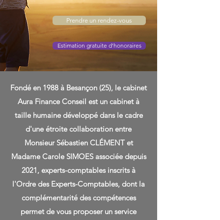
Prendre un rendez-vous
Estimation gratuite d'honoraires
Fondé en 1988 à Besançon (25), le cabinet
Aura Finance Conseil est un cabinet à
taille humaine développé dans le cadre
d'une étroite collaboration entre
Monsieur Sébastien CLÉMENT et
Madame Carole SIMOES associée depuis
2021, experts-comptables inscrits à
l'Ordre des Experts-Comptables, dont la
complémentarité des compétences
permet de vous proposer un service