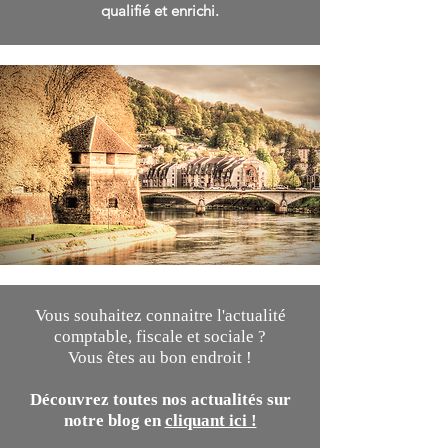
qualifié et enrichi.
Vous souhaitez connaitre l'actualité
comptable, fiscale et sociale ?
Vous êtes au bon endroit !
Découvrez toutes nos actualités sur
notre blog en
cliquant ici !