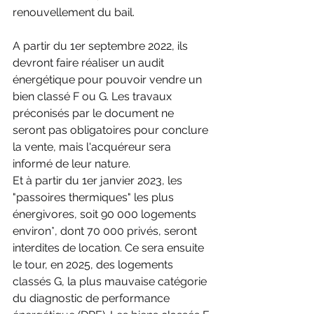
renouvellement du bail.
A partir du 1er septembre 2022, ils 
devront faire réaliser un audit 
énergétique pour pouvoir vendre un 
bien classé F ou G. Les travaux 
préconisés par le document ne 
seront pas obligatoires pour conclure 
la vente, mais l'acquéreur sera 
informé de leur nature.
Et à partir du 1er janvier 2023, les 
"passoires thermiques" les plus 
énergivores, soit 90 000 logements 
environ*, dont 70 000 privés, seront 
interdites de location. Ce sera ensuite 
le tour, en 2025, des logements 
classés G, la plus mauvaise catégorie 
du diagnostic de performance 