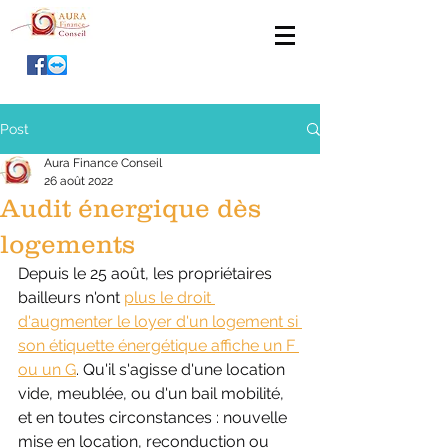
Post
Aura Finance Conseil
26 août 2022
Audit énergique dès
logements
Depuis le 25 août, les propriétaires 
bailleurs n'ont 
plus le droit 
d'augmenter le loyer d'un logement si 
son étiquette énergétique affiche un F 
ou un G
. Qu'il s'agisse d'une location 
vide, meublée, ou d'un bail mobilité, 
et en toutes circonstances : nouvelle 
mise en location, reconduction ou 