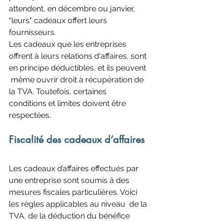
attendent, en décembre ou janvier,  
"leurs" cadeaux offert leurs 
fournisseurs. 
Les cadeaux que les entreprises 
offrent à leurs relations d'affaires, sont 
en principe déductibles, et ils peuvent 
 même ouvrir droit à récupération de 
la TVA. Toutefois, certaines  
conditions et limites doivent être 
respectées.
Fiscalité des cadeaux d’affaires
Les cadeaux d’affaires effectués par 
une entreprise sont soumis à des  
mesures fiscales particulières. Voici 
les règles applicables au niveau  de la 
TVA, de la déduction du bénéfice 