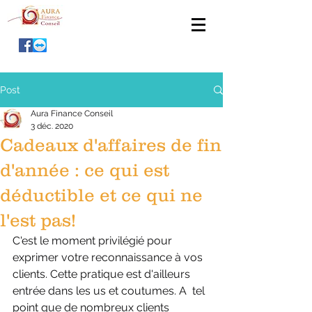
Post
Aura Finance Conseil
3 déc. 2020
Cadeaux d'affaires de fin
d'année : ce qui est
déductible et ce qui ne
l'est pas!
C'est le moment privilégié pour 
exprimer votre reconnaissance à vos  
clients. Cette pratique est d'ailleurs 
entrée dans les us et coutumes. A  tel 
point que de nombreux clients 