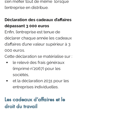
s’en méfier tout de même  lorsque 
l’entreprise en distribue.
Déclaration des cadeaux d’affaires 
dépassant 3 000 euros
Enfin, l’entreprise est tenue de 
déclarer chaque année les cadeaux 
d’affaires d’une valeur supérieur à 3 
000 euros.
Cette déclaration se matérialise sur :
le relevé des frais généraux 
(imprimé n°2067) pour les 
sociétés,
et la déclaration 2031 pour les 
entreprises individuelles.
Les cadeaux d’affaires et le 
droit du travail