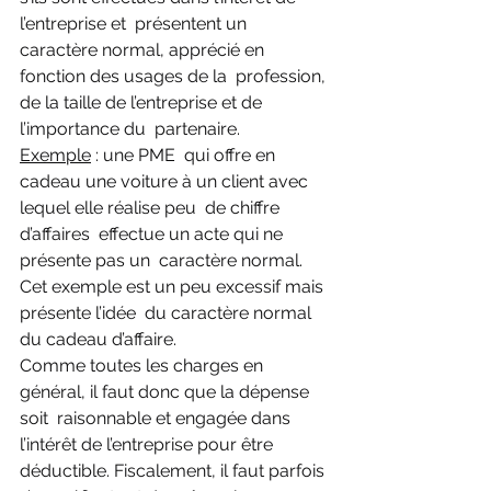
l’entreprise et  présentent un 
caractère normal, apprécié en 
fonction des usages de la  profession, 
de la taille de l’entreprise et de 
l’importance du  partenaire.
Exemple
 : une PME  qui offre en 
cadeau une voiture à un client avec 
lequel elle réalise peu  de chiffre 
d’affaires  effectue un acte qui ne 
présente pas un  caractère normal. 
Cet exemple est un peu excessif mais 
présente l’idée  du caractère normal 
du cadeau d’affaire.
Comme toutes les charges en 
général, il faut donc que la dépense 
soit  raisonnable et engagée dans 
l’intérêt de l’entreprise pour être   
déductible. Fiscalement, il faut parfois 