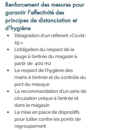
Renforcement des mesures pour 
garantir l'effectivité des 
principes de distanciation et 
d'hygiène
Désignation d'un référent «Covid-
19 »
L'obligation du respect de la 
jauge à l'entrée du magasin à 
partir de  400 m2
Le respect de l'hygiène des 
mains à l'entrée et du contrôle du 
port du masque
La recommandation d'un sens de 
circulation unique à l'entrée et 
dans le magasin
La mise en place de dispositifs 
pour lutter contre les points de 
regroupement