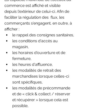
commerce est affiché et visible  
depuis l'extérieur de celui-ci. Afin de 
faciliter la régulation des  flux, les 
commerçants s'engagent, en outre, à 
afficher :
le rappel des consignes sanitaires,
les conditions d'accès au 
magasin,
les horaires d'ouverture et de 
fermeture,
les heures d'affluence,
les modalités de retrait des 
marchandises lorsque celles-ci 
sont spécifiques,
les modalités de précommande 
et de « click & collect / réserver 
et récupérer » lorsque cela est 
possible,