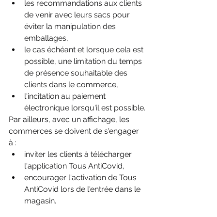
les recommandations aux clients 
de venir avec leurs sacs pour 
éviter la manipulation des 
emballages,
le cas échéant et lorsque cela est 
possible, une limitation du temps 
de présence souhaitable des 
clients dans le commerce,
l'incitation au paiement 
électronique lorsqu'il est possible.
Par ailleurs, avec un affichage, les 
commerces se doivent de s'engager 
à :
inviter les clients à télécharger 
l'application Tous AntiCovid,
encourager l'activation de Tous 
AntiCovid lors de l'entrée dans le 
magasin.