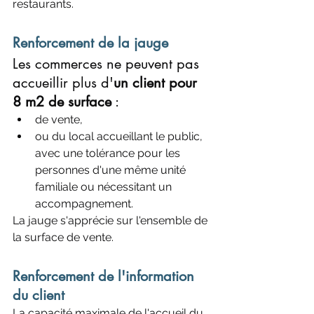
restaurants.
Renforcement de la jauge
Les commerces ne peuvent pas 
accueillir plus d'
un client pour 
8 m2 de surface
 :
de vente,
ou du local accueillant le public, 
avec une tolérance pour les  
personnes d'une même unité 
familiale ou nécessitant un 
accompagnement.
La jauge s'apprécie sur l'ensemble de 
la surface de vente.
Renforcement de l'information 
du client
La capacité maximale de l'accueil du 