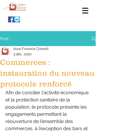
Post
Aura Finance Conseil
3 déc. 2020
Commerces :
instauration du nouveau
protocole renforcé
Afin de concilier l'activité économique 
et la protection sanitaire de la  
population, le protocole présente les 
engagements permettant la  
réouverture de l'ensemble des 
commerces, à l'exception des bars et  