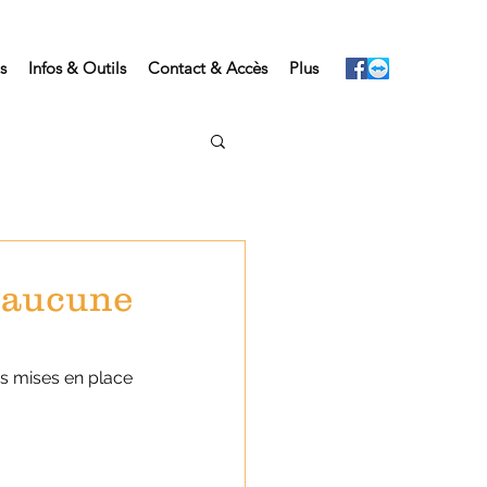
s
Infos & Outils
Contact & Accès
Plus
 aucune
s mises en place 