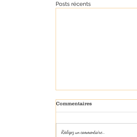
Posts récents
Commentaires
Rédigez un commentaire...