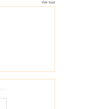
Voir tout