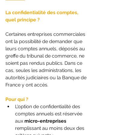
La confidentialité des comptes, 
quel principe ?
Certaines entreprises commerciales 
ont la possibilité de demander que 
leurs comptes annuels, déposés au 
greffe du tribunal de commerce, ne 
soient pas rendus publics. Dans ce 
cas, seules les administrations, les 
autorités judiciaires ou la Banque de 
France y ont accès. 
Pour qui ?
L'option de confidentialité des 
comptes annuels est réservée 
aux 
micro-entreprises 
remplissant au moins deux des 