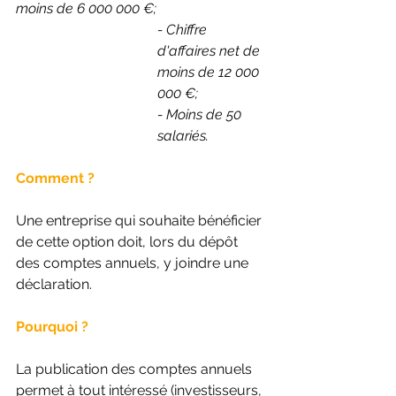
moins de 6 000 000 €; 
- Chiffre 
d'affaires net de 
moins de 12 000 
000 €;
- Moins de 50 
salariés. 
Comment ?
Une entreprise qui souhaite bénéficier 
de cette option doit, lors du dépôt 
des comptes annuels, y joindre une 
déclaration.
Pourquoi ?
La publication des comptes annuels 
permet à tout intéressé (investisseurs, 