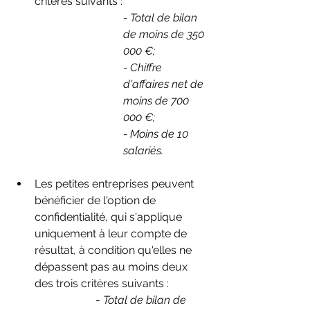
critères suivants : 
- Total de bilan 
de moins de 350 
000 €; 
- Chiffre 
d'affaires net de 
moins de 700 
000 €;
- Moins de 10 
salariés. 
Les petites entreprises peuvent 
bénéficier de l'option de 
confidentialité, qui s'applique 
uniquement à leur compte de 
résultat, à condition qu'elles ne 
dépassent pas au moins deux 
des trois critères suivants : 
			-
 Total de bilan de 